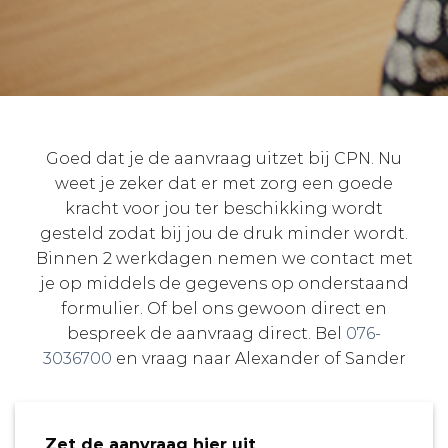
Goed dat je de aanvraag uitzet bij CPN. Nu
weet je zeker dat er met zorg een goede
kracht voor jou ter beschikking wordt
gesteld zodat bij jou de druk minder wordt.
Binnen 2 werkdagen nemen we contact met
je op middels de gegevens op onderstaand
formulier. Of bel ons gewoon direct en
bespreek de aanvraag direct. Bel
076-
3036700
en vraag naar Alexander of Sander
Zet de aanvraag hier uit