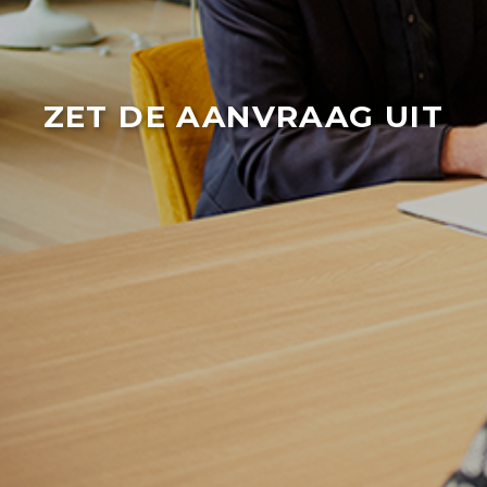
ZET DE AANVRAAG UIT