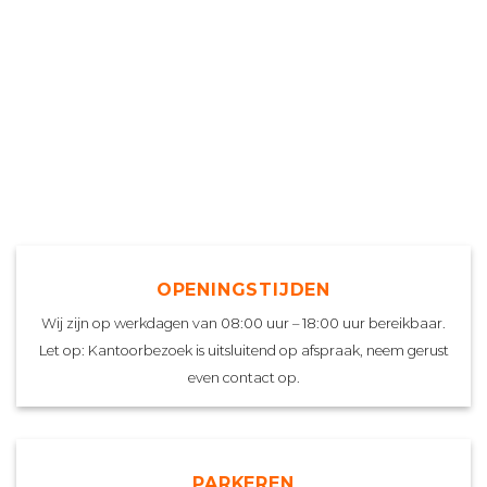
OPENINGSTIJDEN
Wij zijn op werkdagen van 08:00 uur – 18:00 uur bereikbaar.
Let op: Kantoorbezoek is uitsluitend op afspraak, neem gerust
even contact op.
PARKEREN