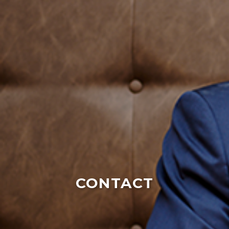
CONTACT