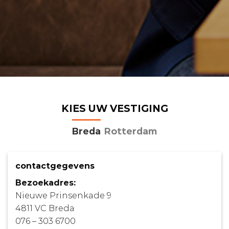
KIES UW VESTIGING
Breda
Rotterdam
contactgegevens
Bezoekadres:
Nieuwe Prinsenkade 9
4811 VC Breda
076 – 303 6700