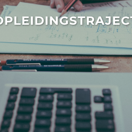
OPLEIDINGSTRAJEC