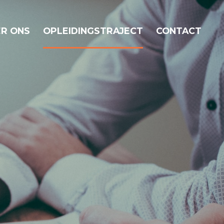
R ONS
OPLEIDINGSTRAJECT
CONTACT