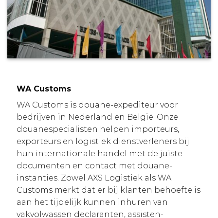
WA Customs
WA Customs is douane-expediteur voor
bedrijven in Nederland en België. Onze
douanespecialisten helpen importeurs,
exporteurs en logistiek dienstverleners bij
hun internationale handel met de juiste
documenten en contact met douane-
instanties. Zowel AXS Logistiek als WA
Customs merkt dat er bij klanten behoefte is
aan het tijdelijk kunnen inhuren van
vakvolwassen declaranten, assisten-