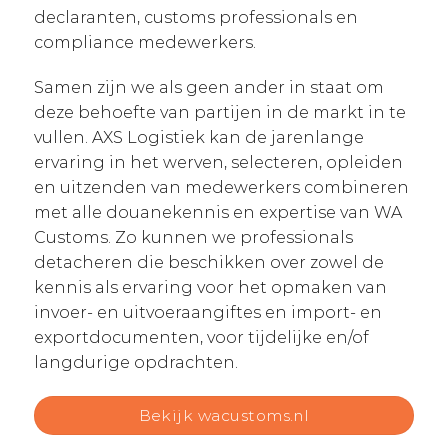
declaranten, customs professionals en
compliance medewerkers.
Samen zijn we als geen ander in staat om
deze behoefte van partijen in de markt in te
vullen. AXS Logistiek kan de jarenlange
ervaring in het werven, selecteren, opleiden
en uitzenden van medewerkers combineren
met alle douanekennis en expertise van WA
Customs. Zo kunnen we professionals
detacheren die beschikken over zowel de
kennis als ervaring voor het opmaken van
invoer- en uitvoeraangiftes en import- en
exportdocumenten, voor tijdelijke en/of
langdurige opdrachten.
Bekijk wacustoms.nl