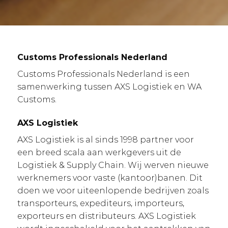
Customs Professionals Nederland
Customs Professionals Nederland is een
samenwerking tussen AXS Logistiek en WA
Customs.
AXS Logistiek
AXS Logistiek is al sinds 1998 partner voor
een breed scala aan werkgevers uit de
Logistiek & Supply Chain. Wij werven nieuwe
werknemers voor vaste (kantoor)banen. Dit
doen we voor uiteenlopende bedrijven zoals
transporteurs, expediteurs, importeurs,
exporteurs en distributeurs. AXS Logistiek