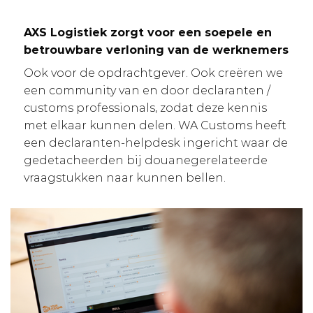
AXS Logistiek zorgt voor een soepele en
betrouwbare verloning van de werknemers
Ook voor de opdrachtgever. Ook creëren we
een community van en door declaranten /
customs professionals, zodat deze kennis
met elkaar kunnen delen. WA Customs heeft
een declaranten-helpdesk ingericht waar de
gedetacheerden bij douanegerelateerde
vraagstukken naar kunnen bellen.