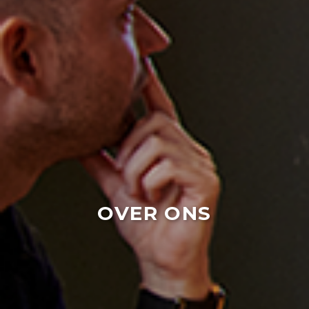
OVER ONS